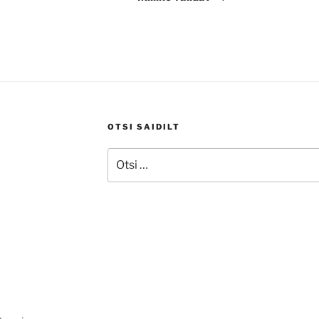
OTSI SAIDILT
Otsi: