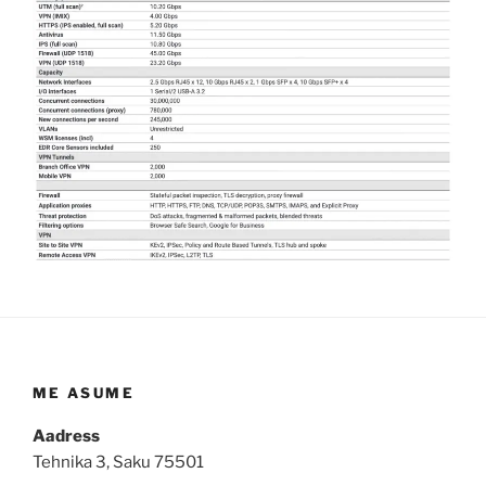
ME ASUME
Aadress
Tehnika 3, Saku 75501